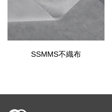
SSMMS不織布