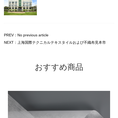
PREV：No previous article
NEXT：上海国際テクニカルテキスタイルおよび不織布見本市
おすすめ商品