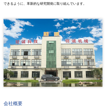
できるように、革新的な研究開発に取り組んでいます。
会社概要