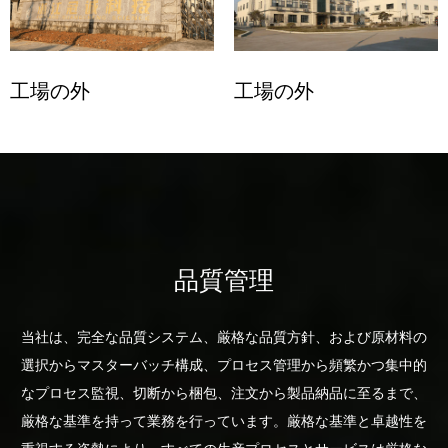
工場の外
工場の外
品質管理
当社は、完全な品質システム、厳格な品質方針、および原材料の
選択からマスターバッチ構成、プロセス管理から頻繁かつ集中的
なプロセス監視、切断から梱包、注文から製品納品に至るまで、
厳格な基準を持って業務を行っています。厳格な基準と卓越性を