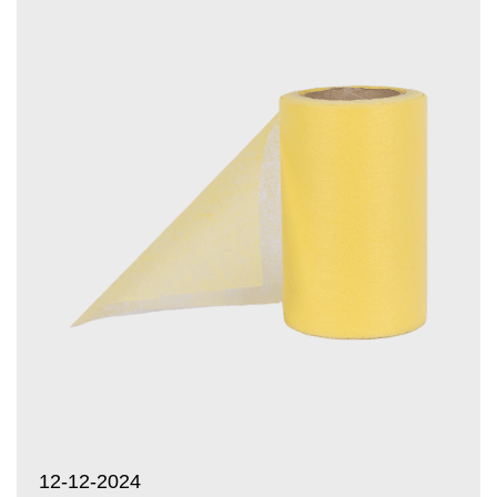
12-12-2024