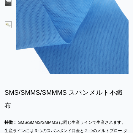
SMS/SMMS/SMMMS スパンメルト不織
布
特徴：
SMS/SMMS/SMMMS は同じ生産ラインで生産されます。
生産ラインには 3 つのスパンボンド口金と 2 つのメルトブロー ダ