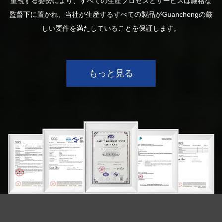
重視する姿勢により、すべての生産プロセスとサービスは厳格な
監督下に置かれ、当社が生産するすべての製品がGuanchengの厳
しい要件を満たしていることを保証します。
もっと見る