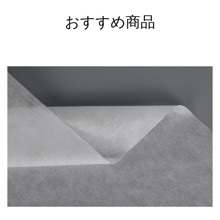
おすすめ商品