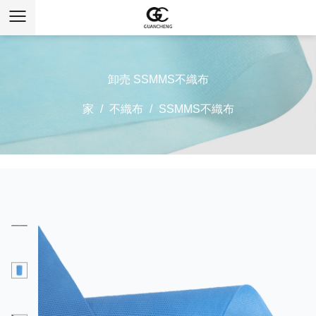
卸売 SSMMS不織布
家
/
不織布
/
SSMMS不織布