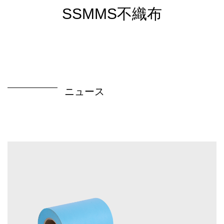
SSMMS不織布
ニュース