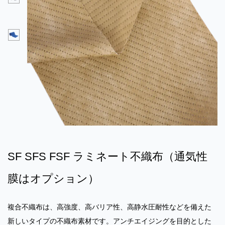
SF SFS FSF ラミネート不織布（通気性
膜はオプション）
複合不織布は、高強度、高バリア性、高静水圧耐性などを備えた
新しいタイプの不織布素材です。アンチエイジングを目的とした