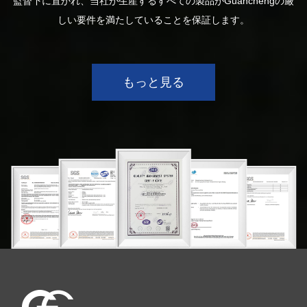
監督下に置かれ、当社が生産するすべての製品がGuanchengの厳
しい要件を満たしていることを保証します。
もっと見る