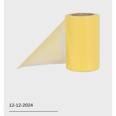
12-12-2024