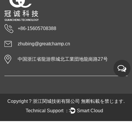
+86-15605708388
zhubing@greatchamp.cn
中国浙江省龍游県城北工業団地龍崗路27号
Copyright ?
浙江関城技術有限公司
無断転載を禁じます.
Technical Support ：
Smart Cloud