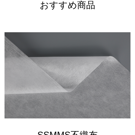
おすすめ商品
SSMMS不織布