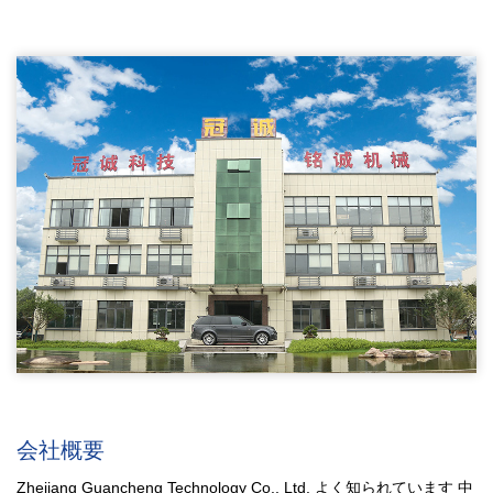
会社概要
Zhejiang Guancheng Technology Co., Ltd. よく知られています
中