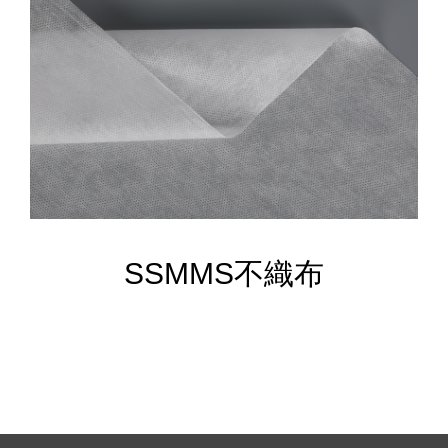
SSMMS不織布