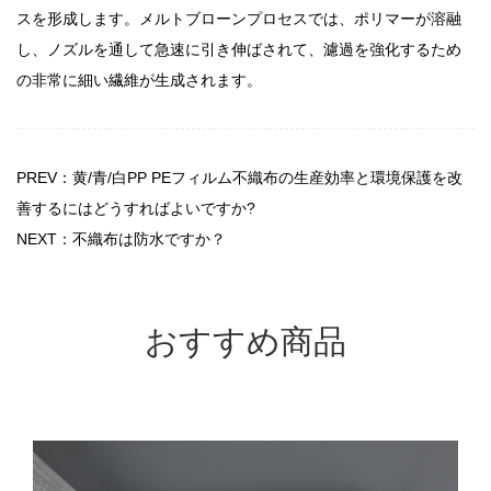
スを形成します。メルトブローンプロセスでは、ポリマーが溶融
し、ノズルを通して急速に引き伸ばされて、濾過を強化するため
の非常に細い繊維が生成されます。
PREV：黄/青/白PP PEフィルム不織布の生産効率と環境保護を改
善するにはどうすればよいですか?
NEXT：不織布は防水ですか？
おすすめ商品