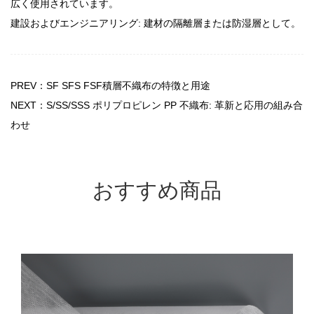
広く使用されています。
建設およびエンジニアリング: 建材の隔離層または防湿層として。
PREV：SF SFS FSF積層不織布の特徴と用途
NEXT：S/SS/SSS ポリプロピレン PP 不織布: 革新と応用の組み合
わせ
おすすめ商品