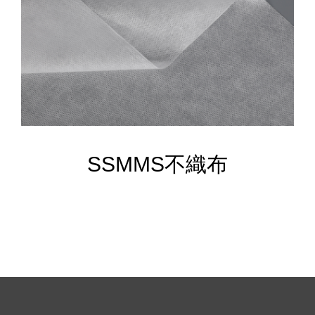
SSMMS不織布