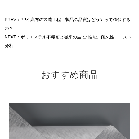
PREV：PP不織布の製造工程：製品の品質はどうやって確保する
の？
NEXT：ポリエステル不織布と従来の生地: 性能、耐久性、コスト
分析
おすすめ商品