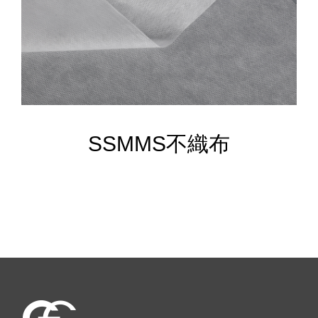
SSMMS不織布