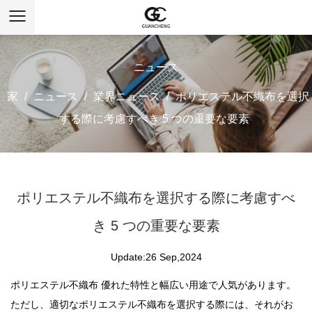
ニュース
家
/
ニュース
/
業界ニュース
/
ポリエステル不織布を選択
する際に考慮すべき 5 つの重要な要素
ポリエステル不織布を選択する際に考慮すべ
き 5 つの重要な要素
Update:26 Sep,2024
ポリエステル不織布
優れた特性と幅広い用途で人気があります。
ただし、適切なポリエステル不織布を選択する際には、それがお