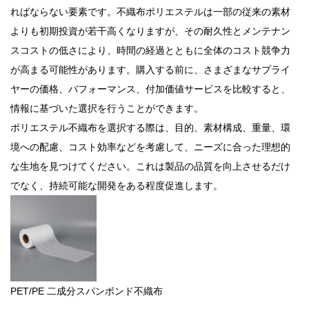
ればならない要素です。不織布ポリエステルは一部の従来の素材
よりも初期投資が若干高くなりますが、その耐久性とメンテナン
スコストの低さにより、時間の経過とともに全体のコスト競争力
が高まる可能性があります。購入する前に、さまざまなサプライ
ヤーの価格、パフォーマンス、付加価値サービスを比較すると、
情報に基づいた選択を行うことができます。
ポリエステル不織布を選択する際は、目的、素材構成、重量、環
境への配慮、コスト効率などを考慮して、ニーズに合った理想的
な生地を見つけてください。これは製品の品​​質を向上させるだけ
でなく、持続可能な開発をある程度促進します。
PET/PE 二成分スパンボンド不織布